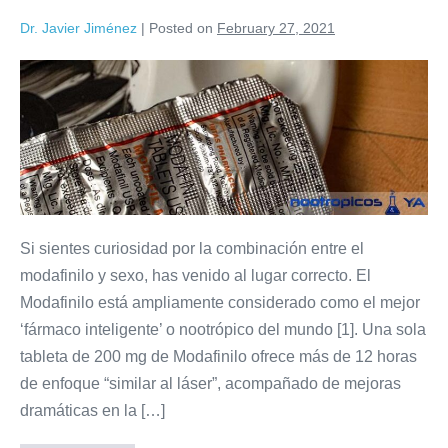
Dr. Javier Jiménez
|
Posted on
February 27, 2021
Si sientes curiosidad por la combinación entre el
modafinilo y sexo, has venido al lugar correcto. El
Modafinilo está ampliamente considerado como el mejor
‘fármaco inteligente’ o nootrópico del mundo [1]. Una sola
tableta de 200 mg de Modafinilo ofrece más de 12 horas
de enfoque “similar al láser”, acompañado de mejoras
dramáticas en la […]