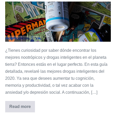
¿Tienes curiosidad por saber dónde encontrar los
mejores nootrópicos y drogas inteligentes en el planeta
tierra? Entonces estás en el lugar perfecto. En esta guía
detallada, revelaré las mejores drogas inteligentes del
2020. Ya sea que desees aumentar tu cognición,
memoria y productividad, o tal vez acabar con la
ansiedad y/o depresión social. A continuación, […]
Read more