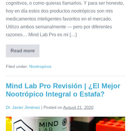
cognitivos, o como quieras llamarlos. Y para ser honesto,
hoy en día estos dos productos nootrópicos son mis
medicamentos inteligentes favoritos en el mercado.
Utilizo ambos semanalmente — pero por diferentes
razones… Mind Lab Pro es mi […]
Read more
Filed under:
Nootropicos
Mind Lab Pro Revisión | ¿El Mejor
Nootrópico Integral o Estafa?
Dr. Javier Jiménez
|
Posted on
August 21, 2020