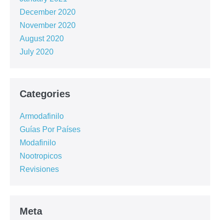
December 2020
November 2020
August 2020
July 2020
Categories
Armodafinilo
Guías Por Países
Modafinilo
Nootropicos
Revisiones
Meta