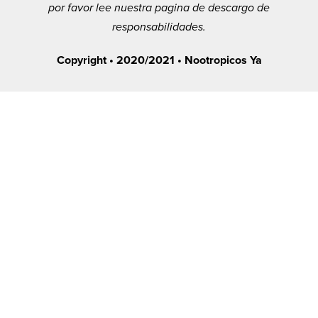
por favor lee nuestra pagina de descargo de
responsabilidades.
Copyright • 2020/2021 • Nootropicos Ya