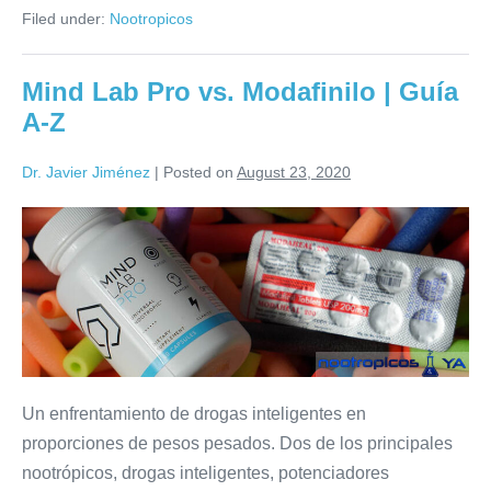
Filed under:
Nootropicos
Mind Lab Pro vs. Modafinilo | Guía
A-Z
Dr. Javier Jiménez
|
Posted on
August 23, 2020
Un enfrentamiento de drogas inteligentes en
proporciones de pesos pesados. Dos de los principales
nootrópicos, drogas inteligentes, potenciadores