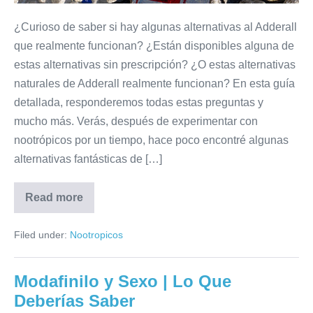
¿Curioso de saber si hay algunas alternativas al Adderall
que realmente funcionan? ¿Están disponibles alguna de
estas alternativas sin prescripción? ¿O estas alternativas
naturales de Adderall realmente funcionan? En esta guía
detallada, responderemos todas estas preguntas y
mucho más. Verás, después de experimentar con
nootrópicos por un tiempo, hace poco encontré algunas
alternativas fantásticas de […]
Read more
Filed under:
Nootropicos
Modafinilo y Sexo | Lo Que
Deberías Saber