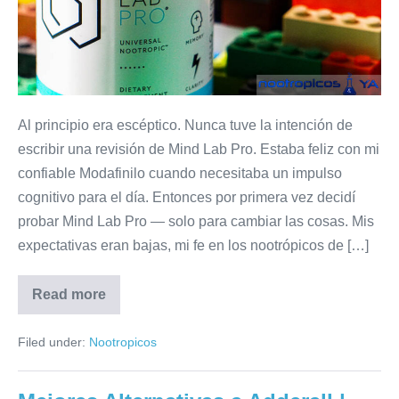
Al principio era escéptico. Nunca tuve la intención de
escribir una revisión de Mind Lab Pro. Estaba feliz con mi
confiable Modafinilo cuando necesitaba un impulso
cognitivo para el día. Entonces por primera vez decidí
probar Mind Lab Pro — solo para cambiar las cosas. Mis
expectativas eran bajas, mi fe en los nootrópicos de […]
Read more
Filed under:
Nootropicos