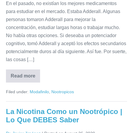
En el pasado, no existían los mejores medicamentos
para estudiar en el mercado. Estaba Adderall. Algunas
personas tomaron Adderall para mejorar la
concentración, estudiar largas horas o trabajar mucho.
No había otras opciones. Si deseaba un potenciador
cognitivo, tomó Adderall y aceptó los efectos secundarios
potencialmente duros al día siguiente. Así fue. Por suerte,
las cosas […]
Read more
Filed under:
Modafinilo
,
Nootropicos
La Nicotina Como un Nootrópico |
Lo Que DEBES Saber