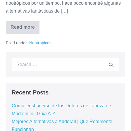
nootrópicos por un tiempo, hace poco encontré algunas
alternativas fantásticas de […]
Read more
Filed under:
Nootropicos
Recent Posts
Cómo Deshacerse de los Dolores de cabeza de
Modafinilo | Guía A-Z
Mejores Alternativas a Adderall | Que Realmente
Funcionan