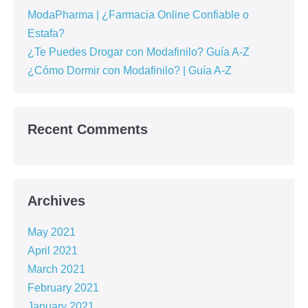
ModaPharma | ¿Farmacia Online Confiable o
Estafa?
¿Te Puedes Drogar con Modafinilo? Guía A-Z
¿Cómo Dormir con Modafinilo? | Guía A-Z
Recent Comments
Archives
May 2021
April 2021
March 2021
February 2021
January 2021