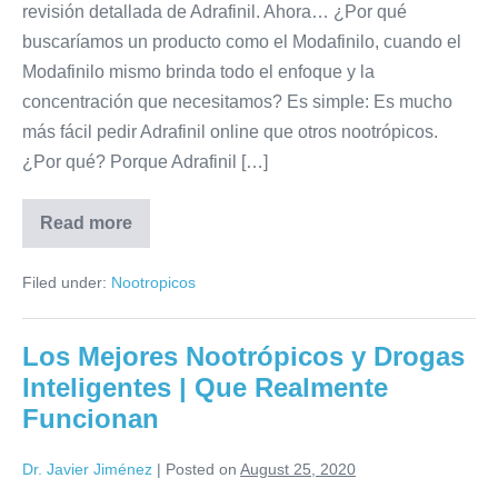
revisión detallada de Adrafinil. Ahora… ¿Por qué
buscaríamos un producto como el Modafinilo, cuando el
Modafinilo mismo brinda todo el enfoque y la
concentración que necesitamos? Es simple: Es mucho
más fácil pedir Adrafinil online que otros nootrópicos.
¿Por qué? Porque Adrafinil […]
Read more
Filed under:
Nootropicos
Los Mejores Nootrópicos y Drogas
Inteligentes | Que Realmente
Funcionan
Dr. Javier Jiménez
|
Posted on
August 25, 2020