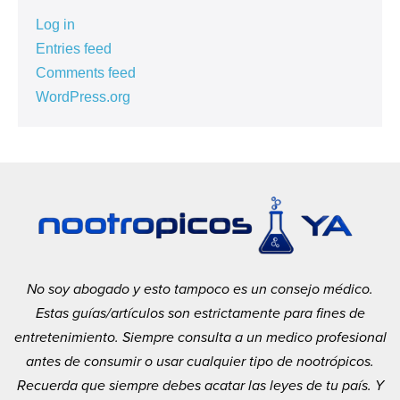
Log in
Entries feed
Comments feed
WordPress.org
No soy abogado y esto tampoco es un consejo médico.
Estas guías/artículos son estrictamente para fines de
entretenimiento
. Siempre consulta a un medico profesional
antes de consumir o usar cualquier tipo de nootrópicos
.
Recuerda que siempre debes acatar las leyes de tu país. Y