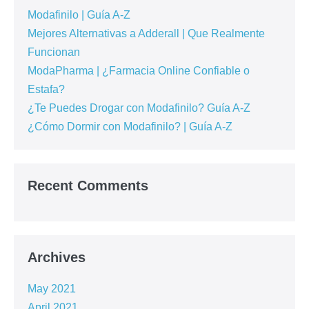
Modafinilo | Guía A-Z
Mejores Alternativas a Adderall | Que Realmente
Funcionan
ModaPharma | ¿Farmacia Online Confiable o
Estafa?
¿Te Puedes Drogar con Modafinilo? Guía A-Z
¿Cómo Dormir con Modafinilo? | Guía A-Z
Recent Comments
Archives
May 2021
April 2021