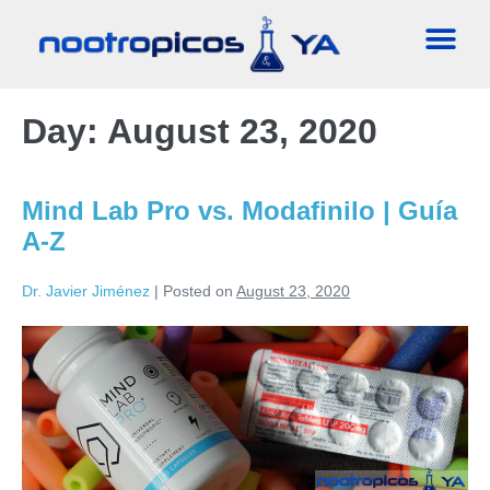
Day:
August 23, 2020
Mind Lab Pro vs. Modafinilo | Guía
A-Z
Dr. Javier Jiménez
|
Posted on
August 23, 2020