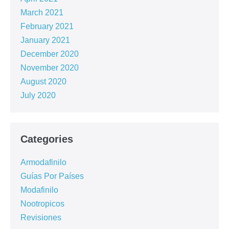
March 2021
February 2021
January 2021
December 2020
November 2020
August 2020
July 2020
Categories
Armodafinilo
Guías Por Países
Modafinilo
Nootropicos
Revisiones