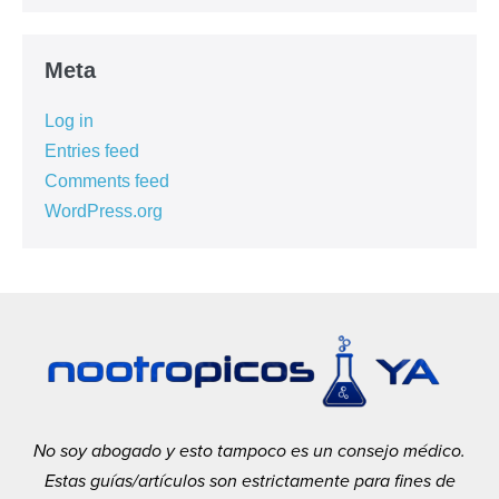
Meta
Log in
Entries feed
Comments feed
WordPress.org
No soy abogado y esto tampoco es un consejo médico.
Estas guías/artículos son estrictamente para fines de