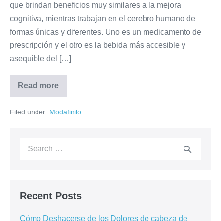
que brindan beneficios muy similares a la mejora
cognitiva, mientras trabajan en el cerebro humano de
formas únicas y diferentes. Uno es un medicamento de
prescripción y el otro es la bebida más accesible y
asequible del […]
Read more
Filed under:
Modafinilo
Recent Posts
Cómo Deshacerse de los Dolores de cabeza de