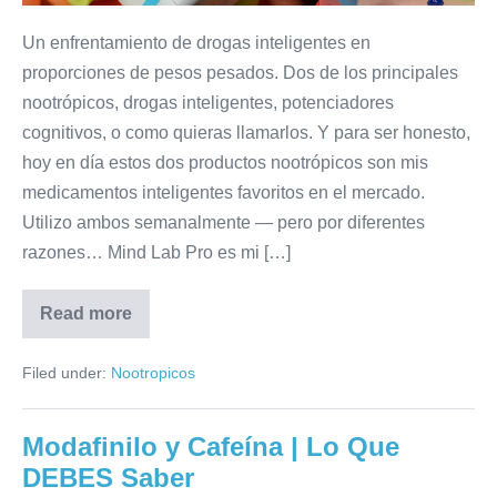
Un enfrentamiento de drogas inteligentes en
proporciones de pesos pesados. Dos de los principales
nootrópicos, drogas inteligentes, potenciadores
cognitivos, o como quieras llamarlos. Y para ser honesto,
hoy en día estos dos productos nootrópicos son mis
medicamentos inteligentes favoritos en el mercado.
Utilizo ambos semanalmente — pero por diferentes
razones… Mind Lab Pro es mi […]
Read more
Filed under:
Nootropicos
Modafinilo y Cafeína | Lo Que
DEBES Saber