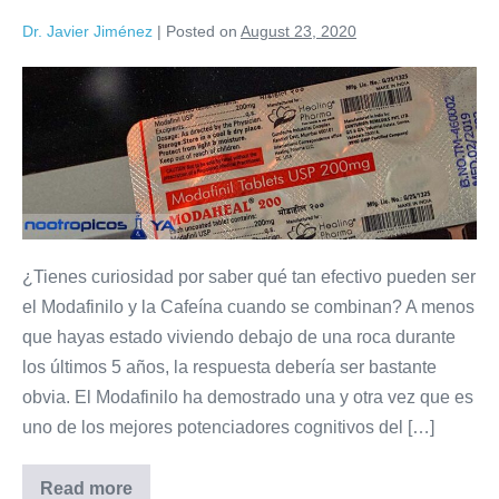
Dr. Javier Jiménez
|
Posted on
August 23, 2020
¿Tienes curiosidad por saber qué tan efectivo pueden ser
el Modafinilo y la Cafeína cuando se combinan? A menos
que hayas estado viviendo debajo de una roca durante
los últimos 5 años, la respuesta debería ser bastante
obvia. El Modafinilo ha demostrado una y otra vez que es
uno de los mejores potenciadores cognitivos del […]
Read more