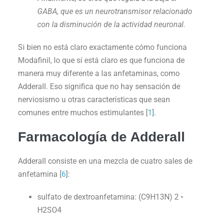
GABA, que es un neurotransmisor relacionado
con la disminución de la actividad neuronal.
Si bien no está claro exactamente cómo funciona
Modafinil, lo que sí está claro es que funciona de
manera muy diferente a las anfetaminas, como
Adderall. Eso significa que no hay sensación de
nerviosismo u otras características que sean
comunes entre muchos estimulantes [
1
].
Farmacología de Adderall
Adderall consiste en una mezcla de cuatro sales de
anfetamina [
6
]:
sulfato de dextroanfetamina: (C9H13N) 2 •
H2SO4