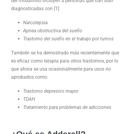
del modafinilo incluyen a personas que han sido
diagnosticadas con [1]:
Narcolepsia
Apnea obstructiva del sueño
Trastorno del sueño en el trabajo por turnos
También se ha demostrado más recientemente que
es eficaz como terapia para otros trastornos, por lo
que ahora se usa ocasionalmente para usos no
aprobados como:
Trastorno depresivo mayor
TDAH
Tratamiento para problemas de adicciones