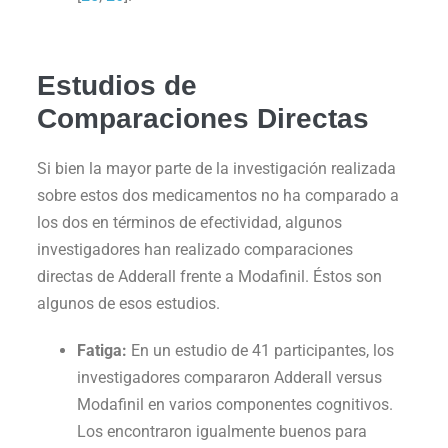
Estudios de
Comparaciones Directas
Si bien la mayor parte de la investigación realizada
sobre estos dos medicamentos no ha comparado a
los dos en términos de efectividad, algunos
investigadores han realizado comparaciones
directas de Adderall frente a Modafinil. Éstos son
algunos de esos estudios.
Fatiga:
En un estudio de 41 participantes, los
investigadores compararon Adderall versus
Modafinil en varios componentes cognitivos.
Los encontraron igualmente buenos para