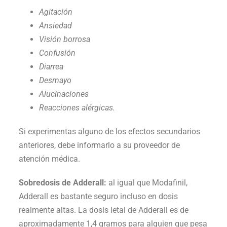
Agitación
Ansiedad
Visión borrosa
Confusión
Diarrea
Desmayo
Alucinaciones
Reacciones alérgicas.
Si experimentas alguno de los efectos secundarios
anteriores, debe informarlo a su proveedor de
atención médica.
Sobredosis de Adderall:
al igual que Modafinil,
Adderall es bastante seguro incluso en dosis
realmente altas. La dosis letal de Adderall es de
aproximadamente 1,4 gramos para alguien que pesa