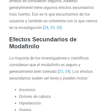
ambos se consideran seguros, Adderall
generalmente tiene algunos efectos secundarios
más fuertes. Eso es lo que escuchamos de los
usuarios y también es coherente con lo que vemos
en la investigación [
28
,
29
,
30
].
Efectos Secundarios de
Modafinilo
La mayoría de los investigadores y científicos
consideran que el modafinilo es seguro y
generalmente bien tolerado [
33
,
34
]. Los efectos
secundarios suelen ser leves y pueden incluir:
Insomnio
Dolores de cabeza
Hipertensión
Diarrea