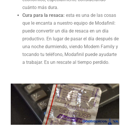
cuánto más dura.
Cura para la resaca:
esta es una de las cosas
que le encanta a nuestro equipo de Modafinil:
puede convertir un día de resaca en un día
productivo. En lugar de pasar el día después de
una noche durmiendo, viendo Modern Family y
tocando tu teléfono, Modafinil puede ayudarte
a trabajar. Es un rescate al tiempo perdido.