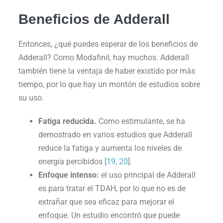
Beneficios de Adderall
Entonces, ¿qué puedes esperar de los beneficios de
Adderall? Como Modafinil, hay muchos. Adderall
también tiene la ventaja de haber existido por más
tiempo, por lo que hay un montón de estudios sobre
su uso.
Fatiga reducida.
Como estimulante, se ha
demostrado en varios estudios que Adderall
reduce la fatiga y aumenta los niveles de
energía percibidos [
19
,
20
].
Enfoque intenso:
el uso principal de Adderall
es para tratar el TDAH, por lo que no es de
extrañar que sea eficaz para mejorar el
enfoque. Un estudio encontró que puede