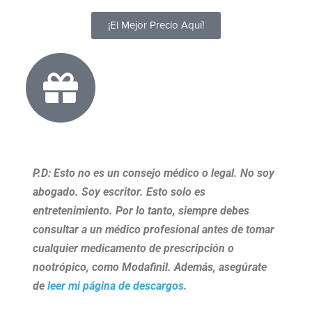
¡El Mejor Precio Aquí!
P.D: Esto no es un consejo médico o legal. No soy
abogado. Soy escritor. Esto solo es
entretenimiento. Por lo tanto, siempre debes
consultar a un médico profesional antes de tomar
cualquier medicamento de prescripción o
nootrópico, como Modafinil. Además, asegúrate
de
leer mi página de descargos
.