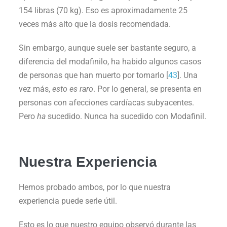
154 libras (70 kg). Eso es aproximadamente 25
veces más alto que la dosis recomendada.
Sin embargo, aunque suele ser bastante seguro, a
diferencia del modafinilo, ha habido algunos casos
de personas que han muerto por tomarlo [
43
]. Una
vez más,
esto es raro
. Por lo general, se presenta en
personas con afecciones cardíacas subyacentes.
Pero
ha
sucedido. Nunca ha sucedido con Modafinil.
Nuestra Experiencia
Hemos probado ambos, por lo que nuestra
experiencia puede serle útil.
Esto es lo que nuestro equipo observó durante las