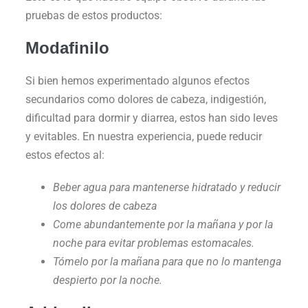
pruebas de estos productos:
Modafinilo
Si bien hemos experimentado algunos efectos
secundarios como dolores de cabeza, indigestión,
dificultad para dormir y diarrea, estos han sido leves
y evitables. En nuestra experiencia, puede reducir
estos efectos al:
Beber agua para mantenerse hidratado y reducir
los dolores de cabeza
Come abundantemente por la mañana y por la
noche para evitar problemas estomacales.
Tómelo por la mañana para que no lo mantenga
despierto por la noche.