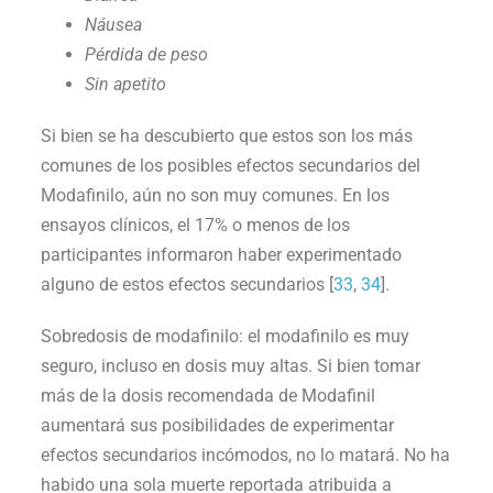
Náusea
Pérdida de peso
Sin apetito
Si bien se ha descubierto que estos son los más
comunes de los posibles efectos secundarios del
Modafinilo, aún no son muy comunes. En los
ensayos clínicos, el 17% o menos de los
participantes informaron haber experimentado
alguno de estos efectos secundarios [
33
,
34
].
Sobredosis de modafinilo: el modafinilo es muy
seguro, incluso en dosis muy altas. Si bien tomar
más de la dosis recomendada de Modafinil
aumentará sus posibilidades de experimentar
efectos secundarios incómodos, no lo matará. No ha
habido una sola muerte reportada atribuida a