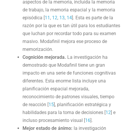
aspectos de la memoria, incluida la memoria
de trabajo, la memoria espacial y la memoria
episódica [
11
,
12
,
13
,
14
]. Esta es parte de la
razón por la que es tan útil para los estudiantes
que luchan por recordar todo para su examen
masivo. Modafinil mejora ese proceso de
memorización.
Cognición mejorada.
La investigación ha
demostrado que Modafinil tiene un gran
impacto en una serie de funciones cognitivas
diferentes. Esta enorme lista incluye una
planificación espacial mejorada,
reconocimiento de patrones visuales, tiempo
de reacción [
15
], planificación estratégica y
habilidades para la toma de decisiones [
12
] e
incluso procesamiento visual [
16
].
Mejor estado de ánimo:
la investigación