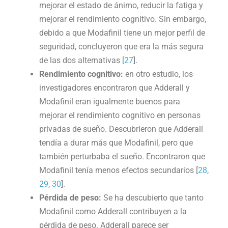
mejorar el estado de ánimo, reducir la fatiga y
mejorar el rendimiento cognitivo. Sin embargo,
debido a que Modafinil tiene un mejor perfil de
seguridad, concluyeron que era la más segura
de las dos alternativas [
27
].
Rendimiento cognitivo:
en otro estudio, los
investigadores encontraron que Adderall y
Modafinil eran igualmente buenos para
mejorar el rendimiento cognitivo en personas
privadas de sueño. Descubrieron que Adderall
tendía a durar más que Modafinil, pero que
también perturbaba el sueño. Encontraron que
Modafinil tenía menos efectos secundarios [
28
,
29
,
30
].
Pérdida de peso:
Se ha descubierto que tanto
Modafinil como Adderall contribuyen a la
pérdida de peso. Adderall parece ser