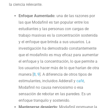
la ciencia relevante.
Enfoque Aumentado:
una de las razones por
las que Modafinil es tan popular entre los
estudiantes y las personas con cargas de
trabajo masivas es la concentración sostenida
y el enfoque que brinda a sus usuarios. La
investigación ha demostrado constantemente
que el modafinilo es muy eficaz para aumentar
el enfoque y la concentración, lo que permite a
los usuarios hacer más de lo que harían de otra
manera [
8
,
9
]. A diferencia de otros tipos de
estimulantes, incluidos Adderall y
café
,
Modafinil no causa nerviosismo o esa
sensación de rebotar en las paredes. Es un
enfoque tranquilo y sostenido.
Mantenerse despierto:
Modafinil promueve la