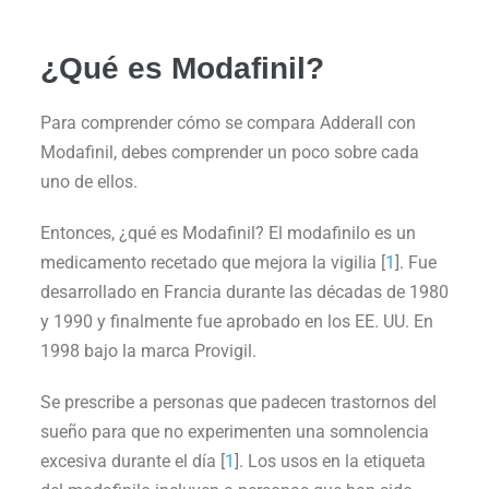
¿Qué es Modafinil?
Para comprender cómo se compara Adderall con
Modafinil, debes comprender un poco sobre cada
uno de ellos.
Entonces, ¿qué es Modafinil? El modafinilo es un
medicamento recetado que mejora la vigilia [
1
]. Fue
desarrollado en Francia durante las décadas de 1980
y 1990 y finalmente fue aprobado en los EE. UU. En
1998 bajo la marca Provigil.
Se prescribe a personas que padecen trastornos del
sueño para que no experimenten una somnolencia
excesiva durante el día [
1
]. Los usos en la etiqueta