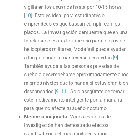
vigilia en los usuarios hasta por 10-15 horas
[
10
]. Esto es ideal para estudiantes o
emprendedores que buscan cumplir con los
plazos. La investigación demuestra que en una
tonelada de contextos, incluso para pilotos de
helicópteros militares, Modafinil puede ayudar
a las personas a mantenerse despiertas [
9
].
También ayuda a las personas privadas de
sueño a desempeñarse aproximadamente a los
mismos niveles que lo harían si estuvieran bien
descansados ​​[
9
,
11
]. Solo asegúrate de tomar
este medicamento inteligente por la mañana
para que no afecte tu sueño nocturno.
Memoria mejorada.
Varios estudios de
investigación han demostrado efectos
significativos del modafinilo en varios