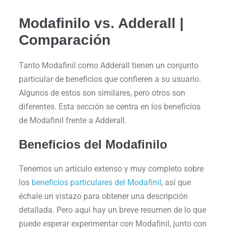
Modafinilo vs. Adderall |
Comparación
Tanto Modafinil como Adderall tienen un conjunto
particular de beneficios que confieren a su usuario.
Algunos de estos son similares, pero otros son
diferentes. Esta sección se centra en los beneficios
de Modafinil frente a Adderall.
Beneficios del Modafinilo
Tenemos un artículo extenso y muy completo sobre
los
beneficios particulares del Modafinil
, así que
échale un vistazo para obtener una descripción
detallada. Pero aquí hay un breve resumen de lo que
puede esperar experimentar con Modafinil, junto con