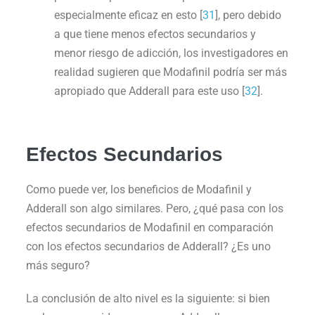
especialmente eficaz en esto [
31
], pero debido
a que tiene menos efectos secundarios y
menor riesgo de adicción, los investigadores en
realidad sugieren que Modafinil podría ser más
apropiado que Adderall para este uso [
32
].
Efectos Secundarios
Como puede ver, los beneficios de Modafinil y
Adderall son algo similares. Pero, ¿qué pasa con los
efectos secundarios de Modafinil en comparación
con los efectos secundarios de Adderall? ¿Es uno
más seguro?
La conclusión de alto nivel es la siguiente: si bien