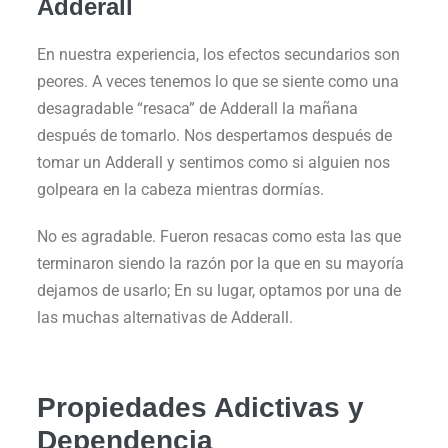
Adderall
En nuestra experiencia, los efectos secundarios son
peores. A veces tenemos lo que se siente como una
desagradable “resaca” de Adderall la mañana
después de tomarlo. Nos despertamos después de
tomar un Adderall y sentimos como si alguien nos
golpeara en la cabeza mientras dormías.
No es agradable. Fueron resacas como esta las que
terminaron siendo la razón por la que en su mayoría
dejamos de usarlo; En su lugar, optamos por una de
las muchas alternativas de Adderall.
Propiedades Adictivas y
Dependencia