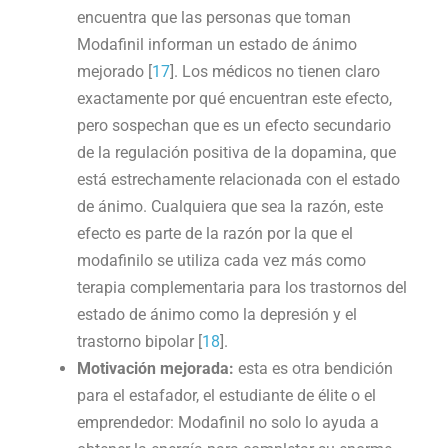
encuentra que las personas que toman
Modafinil informan un estado de ánimo
mejorado [
17
]. Los médicos no tienen claro
exactamente por qué encuentran este efecto,
pero sospechan que es un efecto secundario
de la regulación positiva de la dopamina, que
está estrechamente relacionada con el estado
de ánimo. Cualquiera que sea la razón, este
efecto es parte de la razón por la que el
modafinilo se utiliza cada vez más como
terapia complementaria para los trastornos del
estado de ánimo como la depresión y el
trastorno bipolar [
18
].
Motivación mejorada:
esta es otra bendición
para el estafador, el estudiante de élite o el
emprendedor: Modafinil no solo lo ayuda a