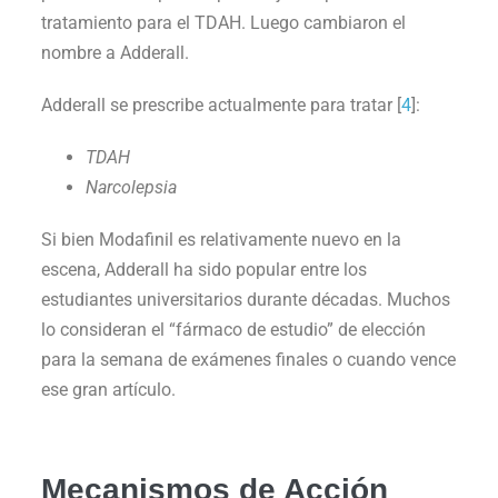
tratamiento para el TDAH. Luego cambiaron el
nombre a Adderall.
Adderall se prescribe actualmente para tratar [
4
]:
TDAH
Narcolepsia
Si bien Modafinil es relativamente nuevo en la
escena, Adderall ha sido popular entre los
estudiantes universitarios durante décadas. Muchos
lo consideran el “fármaco de estudio” de elección
para la semana de exámenes finales o cuando vence
ese gran artículo.
Mecanismos de Acción