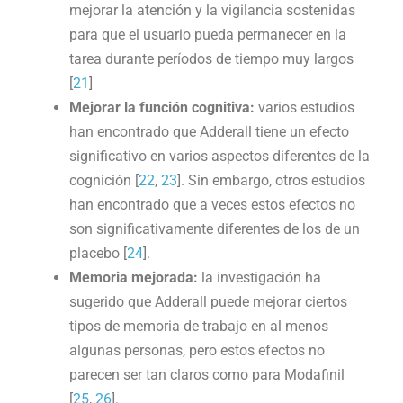
mejorar la atención y la vigilancia sostenidas
para que el usuario pueda permanecer en la
tarea durante períodos de tiempo muy largos
[
21
]
Mejorar la función cognitiva:
varios estudios
han encontrado que Adderall tiene un efecto
significativo en varios aspectos diferentes de la
cognición [
22
,
23
]. Sin embargo, otros estudios
han encontrado que a veces estos efectos no
son significativamente diferentes de los de un
placebo [
24
].
Memoria mejorada:
la investigación ha
sugerido que Adderall puede mejorar ciertos
tipos de memoria de trabajo en al menos
algunas personas, pero estos efectos no
parecen ser tan claros como para Modafinil
[
25
,
26
].