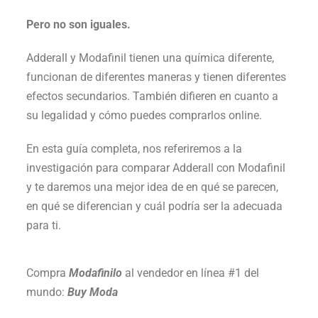
Pero no son iguales.
Adderall y Modafinil tienen una química diferente,
funcionan de diferentes maneras y tienen diferentes
efectos secundarios. También difieren en cuanto a
su legalidad y cómo puedes comprarlos online.
En esta guía completa, nos referiremos a la
investigación para comparar Adderall con Modafinil
y te daremos una mejor idea de en qué se parecen,
en qué se diferencian y cuál podría ser la adecuada
para ti.
Compra
Modafinilo
al vendedor en línea #1 del
mundo:
Buy Moda