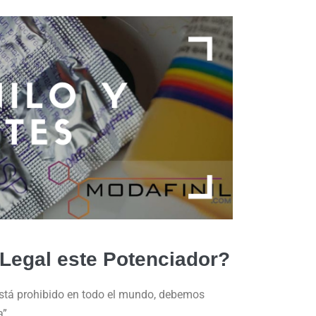
 Legal este Potenciador?
está prohibido en todo el mundo, debemos
”.