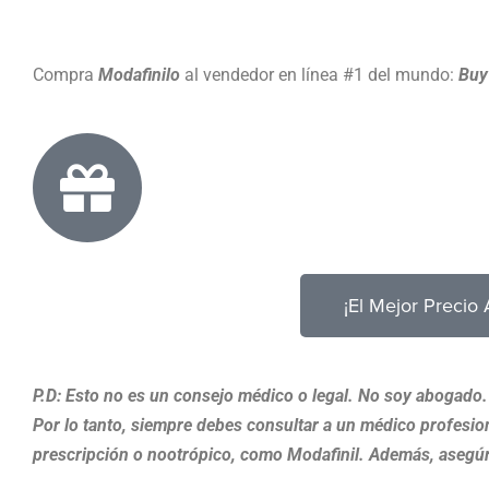
Compra
Modafinilo
al vendedor en línea #1 del mundo:
Buy
¡El Mejor Precio 
P.D: Esto no es un consejo médico o legal. No soy abogado. 
Por lo tanto, siempre debes consultar a un médico profesi
prescripción o nootrópico, como Modafinil. Además, asegú