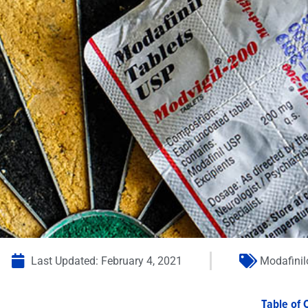
Last Updated:
February 4, 2021
Modafinil
Table of 