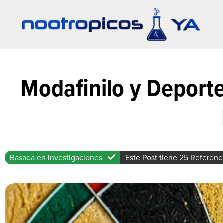
Modafinilo y Deporte
Basada en investigaciones
Este Post tiene 25 Referenc