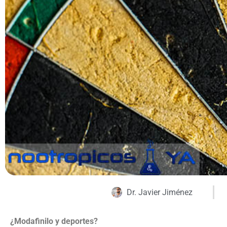
Dr. Javier Jiménez
¿Modafinilo y deportes?