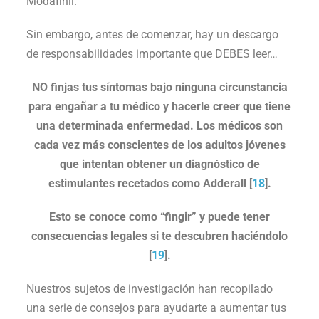
Modafinil.
Sin embargo, antes de comenzar, hay un descargo
de responsabilidades importante que DEBES leer…
NO finjas tus síntomas bajo ninguna circunstancia
para engañar a tu médico y hacerle creer que tiene
una determinada enfermedad. Los médicos son
cada vez más conscientes de los adultos jóvenes
que intentan obtener un diagnóstico de
estimulantes recetados como Adderall [
18
].
Esto se conoce como “fingir” y puede tener
consecuencias legales si te descubren haciéndolo
[
19
].
Nuestros sujetos de investigación han recopilado
una serie de consejos para ayudarte a aumentar tus