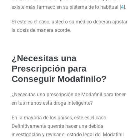
existe más fármaco en su sistema de lo habitual [
4
].
Si este es el caso, usted o su médico deberán ajustar
la dosis de manera acorde.
¿Necesitas una
Prescripción para
Conseguir Modafinilo?
¿Necesitas una prescripción de Modafinil para tener
en tus manos esta droga inteligente?
En la mayoría de los países, este es el caso.
Definitivamente querrás hacer una debida
investigación y revisar el estado legal del Modafinil