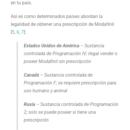
en tu país.
Así es como determinados países abordan la
legalidad de obtener una prescripción de Modafinil
[
5
,
6
,
7
]:
Estados Unidos de América
– Sustancia
controlada de Programación IV; ilegal vender o
poseer Modafinil sin prescripción
Canadá
– Sustancia controlada de
Programación F; se requiere prescripción para
uso humano y animal
Rusia
– Sustancia controlada de Programación
2; solo se puede poseer si tiene una
prescripción