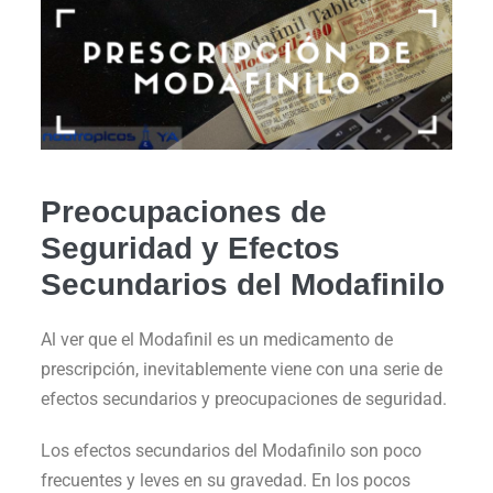
Preocupaciones de
Seguridad y Efectos
Secundarios del Modafinilo
Al ver que el Modafinil es un medicamento de
prescripción, inevitablemente viene con una serie de
efectos secundarios y preocupaciones de seguridad.
Los efectos secundarios del Modafinilo son poco
frecuentes y leves en su gravedad. En los pocos