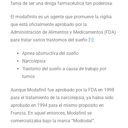
fama de ser una droga farmacéutica tan poderosa.
El modafinilo es un agente que promueve la vigilia
que está oficialmente aprobado por la
Administración de Alimentos y Medicamentos (FDA)
para tratar varios trastornos del sueño [
1
]:
Apnea obstructiva del sueño
Narcolepsia
Trastorno del sueño a causa de trabajo por
turnos
Aunque Modafinil fue aprobado por la FDA en 1998
para el tratamiento de la narcolepsia, ya había sido
aprobado en 1994 para el mismo propósito en
Francia. En aquel entonces, Modafinil se
comercializaba bajo la marca “Modiodal”.