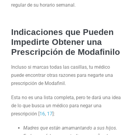
regular de su horario semanal.
Indicaciones que Pueden
Impedirte Obtener una
Prescripción de Modafinilo
Incluso si marcas todas las casillas, tu médico
puede encontrar otras razones para negarte una
prescripción de Modafinil.
Esta no es una lista completa, pero te dará una idea
de lo que busca un médico para negar una
prescripción [
16
,
17
]:
Madres que están amamantando a sus hijos.