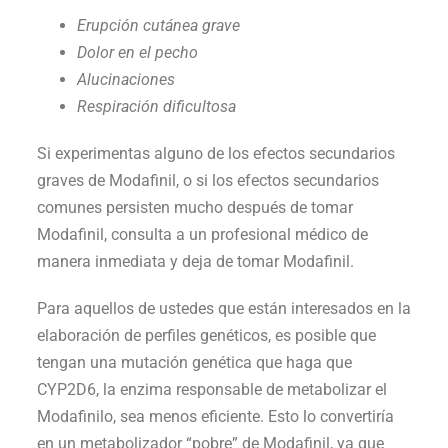
Erupción cutánea grave
Dolor en el pecho
Alucinaciones
Respiración dificultosa
Si experimentas alguno de los efectos secundarios
graves de Modafinil, o si los efectos secundarios
comunes persisten mucho después de tomar
Modafinil, consulta a un profesional médico de
manera inmediata y deja de tomar Modafinil.
Para aquellos de ustedes que están interesados ​​en la
elaboración de perfiles genéticos, es posible que
tengan una mutación genética que haga que
CYP2D6, la enzima responsable de metabolizar el
Modafinilo, sea menos eficiente. Esto lo convertiría
en un metabolizador “pobre” de Modafinil, ya que