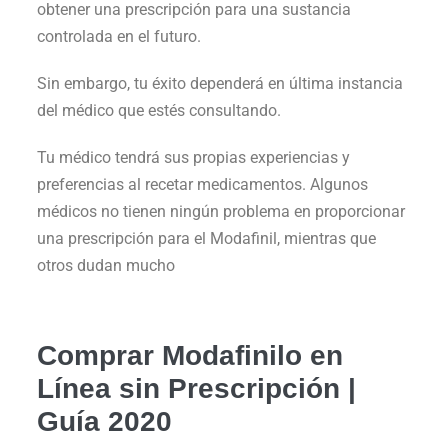
obtener una prescripción para una sustancia
controlada en el futuro.
Sin embargo, tu éxito dependerá en última instancia
del médico que estés consultando.
Tu médico tendrá sus propias experiencias y
preferencias al recetar medicamentos. Algunos
médicos no tienen ningún problema en proporcionar
una prescripción para el Modafinil, mientras que
otros dudan mucho
Comprar Modafinilo en
Línea sin Prescripción |
Guía 2020