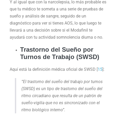
Y al igual que con la narcolepsia, lo más probable es
que tu médico te someta a una serie de pruebas de
sueño y análisis de sangre, seguido de un
diagnóstico para ver si tienes AOS, lo que luego te
llevará a una decisión sobre si el Modafinil te
ayudará con tu actividad somnolencia diurna o no.
Trastorno del Sueño por
Turnos de Trabajo (SWSD)
Aquí está la definición médica oficial de SWSD [
15
]:
“El trastorno del sueño del trabajo por turnos
(SWSD) es un tipo de trastorno del sueño del
ritmo circadiano que resulta de un patrón de
sueño-vigilia que no es sincronizado con el
ritmo biológico interno”.