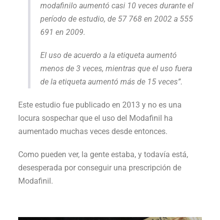
modafinilo aumentó casi 10 veces durante el
período de estudio, de 57 768 en 2002 a 555
691 en 2009.
El uso de acuerdo a la etiqueta aumentó
menos de 3 veces, mientras que el uso fuera
de la etiqueta aumentó más de 15 veces”.
Este estudio fue publicado en 2013 y no es una
locura sospechar que el uso del Modafinil ha
aumentado muchas veces desde entonces.
Como pueden ver, la gente estaba, y todavía está,
desesperada por conseguir una prescripción de
Modafinil.