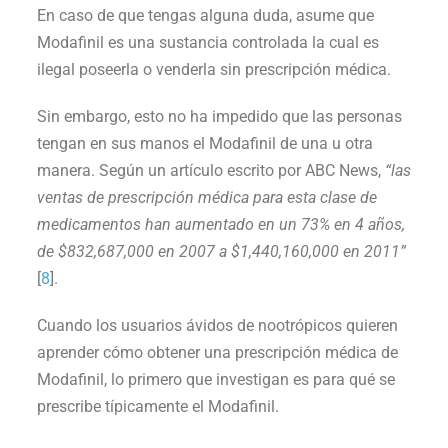
En caso de que tengas alguna duda, asume que
Modafinil es una sustancia controlada la cual es
ilegal poseerla o venderla sin prescripción médica.
Sin embargo, esto no ha impedido que las personas
tengan en sus manos el Modafinil de una u otra
manera. Según un artículo escrito por ABC News,
“las
ventas de prescripción médica para esta clase de
medicamentos han aumentado en un 73% en 4 años,
de $832,687,000 en 2007 a $1,440,160,000 en 2011”
[
8
].
Cuando los usuarios ávidos de nootrópicos quieren
aprender cómo obtener una prescripción médica de
Modafinil, lo primero que investigan es para qué se
prescribe típicamente el Modafinil.