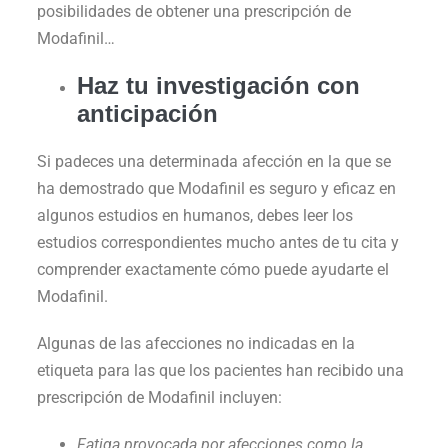
posibilidades de obtener una prescripción de
Modafinil…
Haz tu investigación con
anticipación
Si padeces una determinada afección en la que se
ha demostrado que Modafinil es seguro y eficaz en
algunos estudios en humanos, debes leer los
estudios correspondientes mucho antes de tu cita y
comprender exactamente cómo puede ayudarte el
Modafinil.
Algunas de las afecciones no indicadas en la
etiqueta para las que los pacientes han recibido una
prescripción de Modafinil incluyen:
Fatiga provocada por afecciones como la