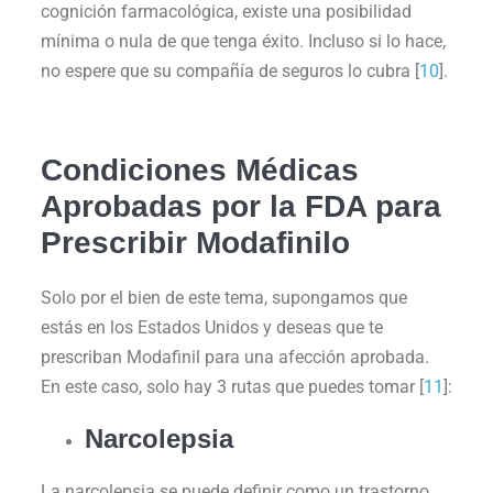
cognición farmacológica, existe una posibilidad
mínima o nula de que tenga éxito. Incluso si lo hace,
no espere que su compañía de seguros lo cubra [
10
].
Condiciones Médicas
Aprobadas por la FDA para
Prescribir Modafinilo
Solo por el bien de este tema, supongamos que
estás en los Estados Unidos y deseas que te
prescriban Modafinil para una afección aprobada.
En este caso, solo hay 3 rutas que puedes tomar [
11
]:
Narcolepsia
La narcolepsia se puede definir como un trastorno