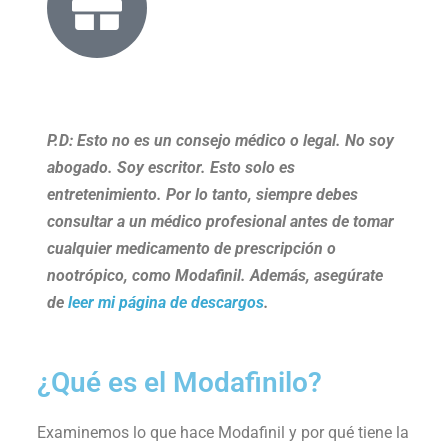
P.D: Esto no es un consejo médico o legal. No soy
abogado. Soy escritor. Esto solo es
entretenimiento. Por lo tanto, siempre debes
consultar a un médico profesional antes de tomar
cualquier medicamento de prescripción o
nootrópico, como Modafinil. Además, asegúrate
de
leer mi página de descargos
.
¿Qué es el Modafinilo?
Examinemos lo que hace Modafinil y por qué tiene la