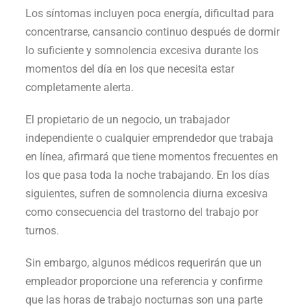
Los síntomas incluyen poca energía, dificultad para
concentrarse, cansancio continuo después de dormir
lo suficiente y somnolencia excesiva durante los
momentos del día en los que necesita estar
completamente alerta.
El propietario de un negocio, un trabajador
independiente o cualquier emprendedor que trabaja
en línea, afirmará que tiene momentos frecuentes en
los que pasa toda la noche trabajando. En los días
siguientes, sufren de somnolencia diurna excesiva
como consecuencia del trastorno del trabajo por
turnos.
Sin embargo, algunos médicos requerirán que un
empleador proporcione una referencia y confirme
que las horas de trabajo nocturnas son una parte