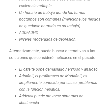
esclerosis múltiple
Un horario de trabajo donde los turnos
nocturnos son comunes (mencione los riesgos
de quedarse dormido en su trabajo)
ADD/ADHD
Niveles moderados de depresión.
Alternativamente, puede buscar alternativas a las
soluciones que consideró ineficaces en el pasado:
El café te pone demasiado nervioso y ansioso
Adrafinil, el profármaco de Modafinil, es
ampliamente conocido por causar problemas
con la función hepática.
Adderall puede provocar síntomas de
abstinencia