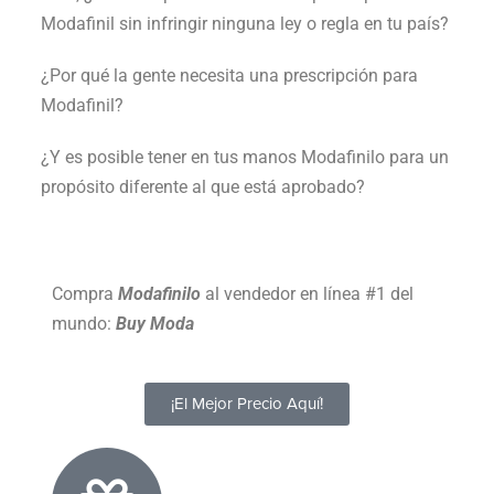
Modafinil sin infringir ninguna ley o regla en tu país?
¿Por qué la gente necesita una prescripción para
Modafinil?
¿Y es posible tener en tus manos Modafinilo para un
propósito diferente al que está aprobado?
Compra
Modafinilo
al vendedor en línea #1 del
mundo:
Buy Moda
¡El Mejor Precio Aquí!