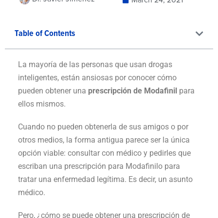
Table of Contents
La mayoría de las personas que usan drogas
inteligentes, están ansiosas por conocer cómo
pueden obtener una
prescripción de Modafinil
para
ellos mismos.
Cuando no pueden obtenerla de sus amigos o por
otros medios, la forma antigua parece ser la única
opción viable: consultar con médico y pedirles que
escriban una prescripción para Modafinilo para
tratar una enfermedad legítima. Es decir, un asunto
médico.
Pero, ¿cómo se puede obtener una prescripción de