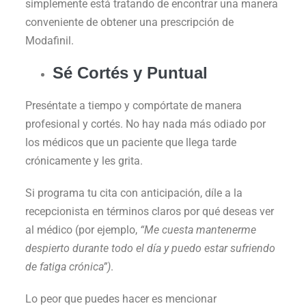
simplemente está tratando de encontrar una manera
conveniente de obtener una prescripción de
Modafinil.
Sé Cortés y Puntual
Preséntate a tiempo y compórtate de manera
profesional y cortés. No hay nada más odiado por
los médicos que un paciente que llega tarde
crónicamente y les grita.
Si programa tu cita con anticipación, díle a la
recepcionista en términos claros por qué deseas ver
al médico (por ejemplo,
“Me cuesta mantenerme
despierto durante todo el día y puedo estar sufriendo
de fatiga crónica”)
.
Lo peor que puedes hacer es mencionar