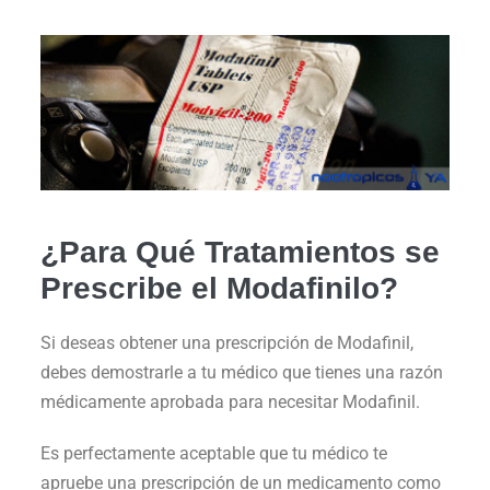
¿Para Qué Tratamientos se
Prescribe el Modafinilo?
Si deseas obtener una prescripción de Modafinil,
debes demostrarle a tu médico que tienes una razón
médicamente aprobada para necesitar Modafinil.
Es perfectamente aceptable que tu médico te
apruebe una prescripción de un medicamento como