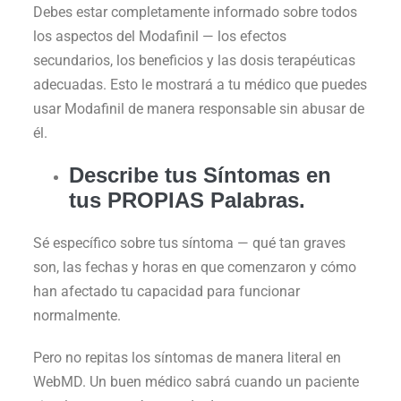
Debes estar completamente informado sobre todos
los aspectos del Modafinil — los efectos
secundarios, los beneficios y las dosis terapéuticas
adecuadas. Esto le mostrará a tu médico que puedes
usar Modafinil de manera responsable sin abusar de
él.
Describe tus Síntomas en
tus PROPIAS Palabras.
Sé específico sobre tus síntoma — qué tan graves
son, las fechas y horas en que comenzaron y cómo
han afectado tu capacidad para funcionar
normalmente.
Pero no repitas los síntomas de manera literal en
WebMD. Un buen médico sabrá cuando un paciente