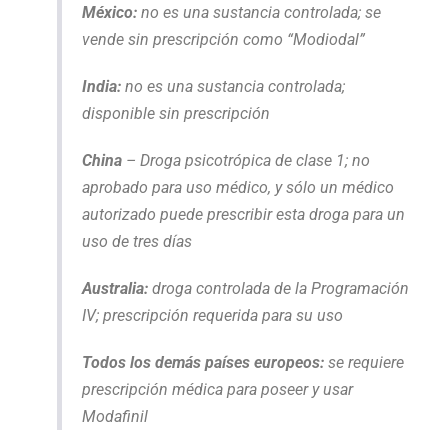
México:
no es una sustancia controlada; se
vende sin prescripción como “Modiodal”
India:
no es una sustancia controlada;
disponible sin prescripción
China
– Droga psicotrópica de clase 1; no
aprobado para uso médico, y sólo un médico
autorizado puede prescribir esta droga para un
uso de tres días
Australia:
droga controlada de la Programación
IV; prescripción requerida para su uso
Todos los demás países europeos:
se requiere
prescripción médica para poseer y usar
Modafinil