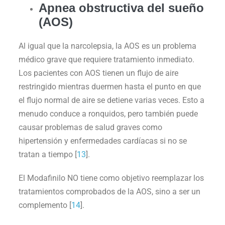
Apnea obstructiva del sueño
(AOS)
Al igual que la narcolepsia, la AOS es un problema
médico grave que requiere tratamiento inmediato.
Los pacientes con AOS tienen un flujo de aire
restringido mientras duermen hasta el punto en que
el flujo normal de aire se detiene varias veces. Esto a
menudo conduce a ronquidos, pero también puede
causar problemas de salud graves como
hipertensión y enfermedades cardíacas si no se
tratan a tiempo [
13
].
El Modafinilo NO tiene como objetivo reemplazar los
tratamientos comprobados de la AOS, sino a ser un
complemento [
14
].