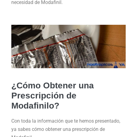
necesidad de Modafinil.
¿Cómo Obtener una
Prescripción de
Modafinilo?
Con toda la información que te hemos presentado,
ya sabes cómo obtener una prescripción de