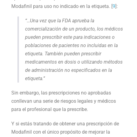
Modafinil para uso no indicado en la etiqueta. [
9
]:
“…Una vez que la FDA aprueba la
comercialización de un producto, los médicos
pueden prescribir este para indicaciones o
poblaciones de pacientes no incluidas en la
etiqueta. También pueden prescribir
medicamentos en dosis o utilizando métodos
de administración no especificados en la
etiqueta.”
Sin embargo, las prescripciones no aprobadas
conllevan una serie de riesgos legales y médicos
para el profesional que la prescribe.
Y si estás tratando de obtener una prescripción de
Modafinil con el único propósito de mejorar la