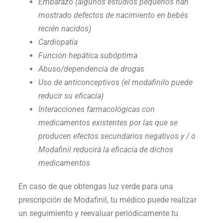
Embarazo (algunos estudios pequeños han
mostrado defectos de nacimiento en bebés
recién nacidos)
Cardiopatía
Función hepática subóptima
Abuso/dependencia de drogas
Uso de anticonceptivos (el modafinilo puede
reducir su eficacia)
Interacciones farmacológicas con
medicamentos existentes por las que se
producen efectos secundarios negativos y / o
Modafinil reducirá la eficacia de dichos
medicamentos
En caso de que obtengas luz verde para una
prescripción de Modafinil, tu médico puede realizar
un seguimiento y reevaluar periódicamente tu