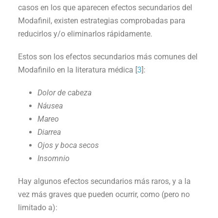
casos en los que aparecen efectos secundarios del
Modafinil, existen estrategias comprobadas para
reducirlos y/o eliminarlos rápidamente.
Estos son los efectos secundarios más comunes del
Modafinilo en la literatura médica [
3
]:
Dolor de cabeza
Náusea
Mareo
Diarrea
Ojos y boca secos
Insomnio
Hay algunos efectos secundarios más raros, y a la
vez más graves que pueden ocurrir, como (pero no
limitado a):