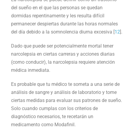
del sueño en el que las personas se quedan
dormidas repentinamente y les resulta difícil
permanecer despiertas durante las horas normales
del día debido a la somnolencia diurna excesiva [
12
].
Dado que puede ser potencialmente mortal tener
narcolepsia en ciertas carreras y acciones diarias
(como conducir), la narcolepsia requiere atención
médica inmediata.
Es probable que tu médico te someta a una serie de
análisis de sangre y análisis de laboratorio y tome
ciertas medidas para evaluar sus patrones de sueño.
Solo cuando cumplas con los criterios de
diagnóstico necesarios, te recetarán un
medicamento como Modafinil.