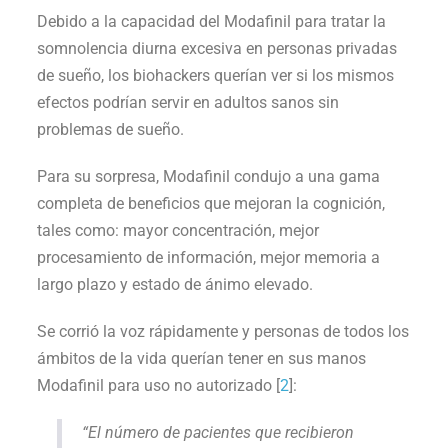
Debido a la capacidad del Modafinil para tratar la
somnolencia diurna excesiva en personas privadas
de sueño, los biohackers querían ver si los mismos
efectos podrían servir en adultos sanos sin
problemas de sueño.
Para su sorpresa, Modafinil condujo a una gama
completa de beneficios que mejoran la cognición,
tales como: mayor concentración, mejor
procesamiento de información, mejor memoria a
largo plazo y estado de ánimo elevado.
Se corrió la voz rápidamente y personas de todos los
ámbitos de la vida querían tener en sus manos
Modafinil para uso no autorizado [
2
]:
“El número de pacientes que recibieron