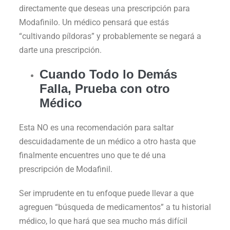
directamente que deseas una prescripción para
Modafinilo. Un médico pensará que estás
“cultivando píldoras” y probablemente se negará a
darte una prescripción.
Cuando Todo lo Demás
Falla, Prueba con otro
Médico
Esta NO es una recomendación para saltar
descuidadamente de un médico a otro hasta que
finalmente encuentres uno que te dé una
prescripción de Modafinil.
Ser imprudente en tu enfoque puede llevar a que
agreguen “búsqueda de medicamentos” a tu historial
médico, lo que hará que sea mucho más difícil