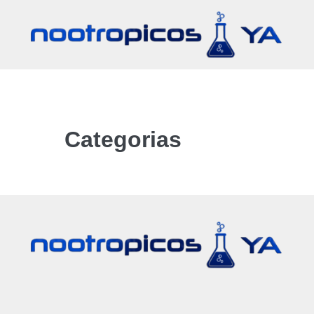
Categorias